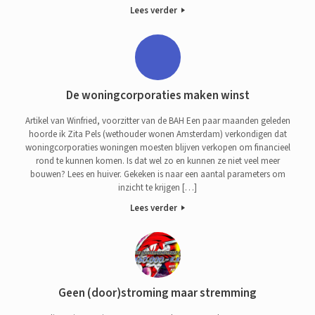
Lees verder
De woningcorporaties maken winst
Artikel van Winfried, voorzitter van de BAH Een paar maanden geleden
hoorde ik Zita Pels (wethouder wonen Amsterdam) verkondigen dat
woningcorporaties woningen moesten blijven verkopen om financieel
rond te kunnen komen. Is dat wel zo en kunnen ze niet veel meer
bouwen? Lees en huiver. Gekeken is naar een aantal parameters om
inzicht te krijgen […]
Lees verder
Geen (door)stroming maar stremming