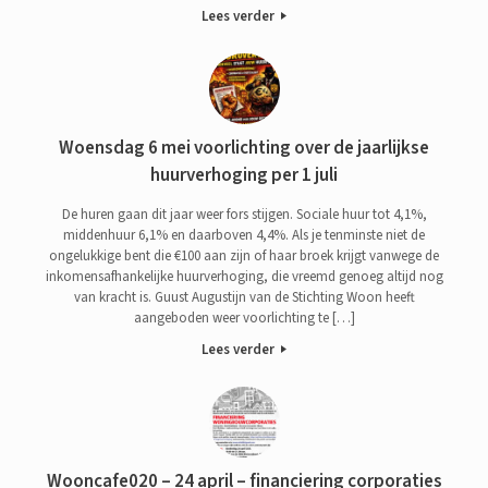
Lees verder
Woensdag 6 mei voorlichting over de jaarlijkse
huurverhoging per 1 juli
De huren gaan dit jaar weer fors stijgen. Sociale huur tot 4,1%,
middenhuur 6,1% en daarboven 4,4%. Als je tenminste niet de
ongelukkige bent die €100 aan zijn of haar broek krijgt vanwege de
inkomensafhankelijke huurverhoging, die vreemd genoeg altijd nog
van kracht is. Guust Augustijn van de Stichting Woon heeft
aangeboden weer voorlichting te […]
Lees verder
Wooncafe020 – 24 april – financiering corporaties