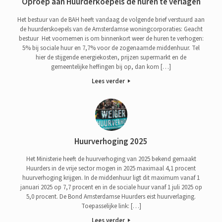
Oproep aan Huurderkoepels de huren te verlagen
Het bestuur van de BAH heeft vandaag de volgende brief verstuurd aan
de huurderskoepels van de Amsterdamse woningcorporaties: Geacht
bestuur Het voornemen is om binnenkort weer de huren te verhogen:
5% bij sociale huur en 7,7% voor de zogenaamde middenhuur. Tel
hier de stijgende energiekosten, prijzen supermarkt en de
gemeentelijke heffingen bij op, dan kom […]
Lees verder
Huurverhoging 2025
Het Ministerie heeft de huurverhoging van 2025 bekend gemaakt
Huurders in de vrije sector mogen in 2025 maximaal 4,1 procent
huurverhoging krijgen. In de middenhuur ligt dit maximum vanaf 1
januari 2025 op 7,7 procent en in de sociale huur vanaf 1 juli 2025 op
5,0 procent. De Bond Amsterdamse Huurders eist huurverlaging.
Toepasselijke link: […]
Lees verder