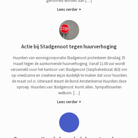
gemorreld worden aan […]
Lees verder
Actie bij Stadgenoot tegen huurverhoging
Huurders van woningcorporatie Stadgenoot protesteren dinsdag 25
maart tegen de aankomende huurverhoging. Vanaf 11.00 uur wordt
verzameld voor het kantoor van Stadgenoot (Sarphatiestraat 410) om
op vreedzame en creatieve wijze duidelijk te maken dat voor huurders
de maat vol is. Uiteraard steunt de Bond Amsterdamse Huurders deze
oproep. Huurders van Stadgenoot: komt allen. Sympathisanten
welkom. […]
Lees verder