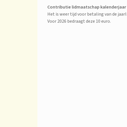
Contributie lidmaatschap kalenderjaar
Het is weer tijd voor betaling van de jaarl
Voor 2026 bedraagt deze 10 euro.