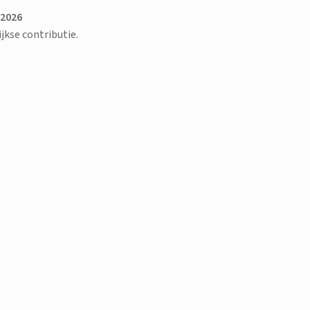
 2026
ijkse contributie.