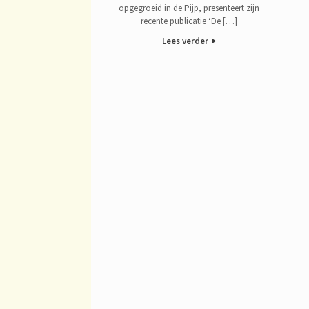
opgegroeid in de Pijp, presenteert zijn
recente publicatie ‘De […]
Lees verder