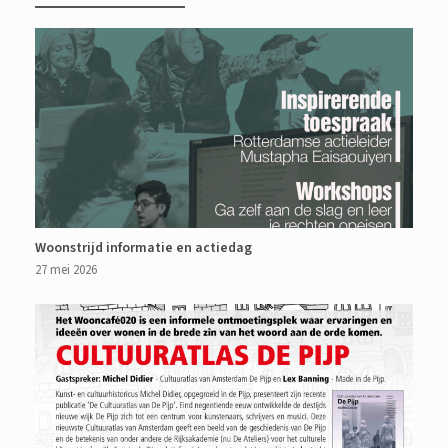
Woonstrijd informatie en actiedag
27 mei 2026