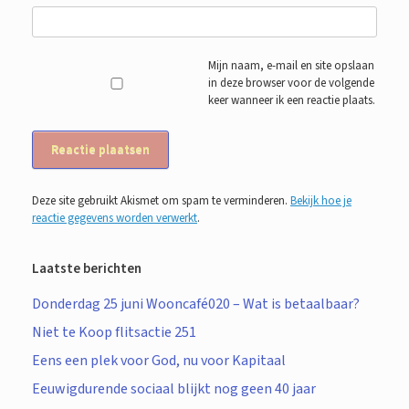
Mijn naam, e-mail en site opslaan
in deze browser voor de volgende
keer wanneer ik een reactie plaats.
Deze site gebruikt Akismet om spam te verminderen.
Bekijk hoe je
reactie gegevens worden verwerkt
.
Laatste berichten
Donderdag 25 juni Wooncafé020 – Wat is betaalbaar?
Niet te Koop flitsactie 251
Eens een plek voor God, nu voor Kapitaal
Eeuwigdurende sociaal blijkt nog geen 40 jaar