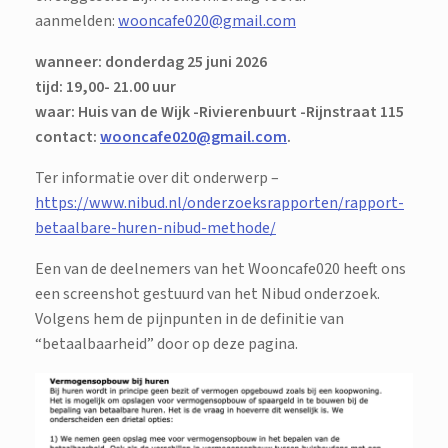
aanmelden:
wooncafe020@gmail.com
wanneer: donderdag 25 juni 2026
tijd: 19,00- 21.00 uur
waar: Huis van de Wijk -Rivierenbuurt -Rijnstraat 115
contact:
wooncafe020@gmail.com
.
Ter informatie over dit onderwerp –
https://www.nibud.nl/onderzoeksrapporten/rapport-
betaalbare-huren-nibud-methode/
Een van de deelnemers van het Wooncafe020 heeft ons
een screenshot gestuurd van het Nibud onderzoek.
Volgens hem de pijnpunten in de definitie van
“betaalbaarheid” door op deze pagina.