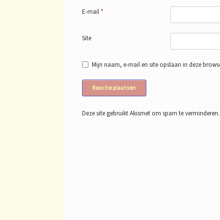
E-mail
*
Site
Mijn naam, e-mail en site opslaan in deze browse
Deze site gebruikt Akismet om spam te verminderen