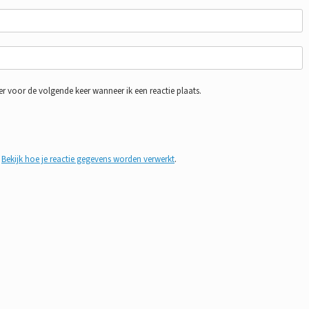
r voor de volgende keer wanneer ik een reactie plaats.
.
Bekijk hoe je reactie gegevens worden verwerkt
.