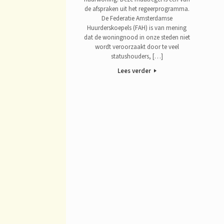
de afspraken uit het regeerprogramma.
De Federatie Amsterdamse
Huurderskoepels (FAH) is van mening
dat de woningnood in onze steden niet
wordt veroorzaakt door te veel
statushouders, […]
Lees verder