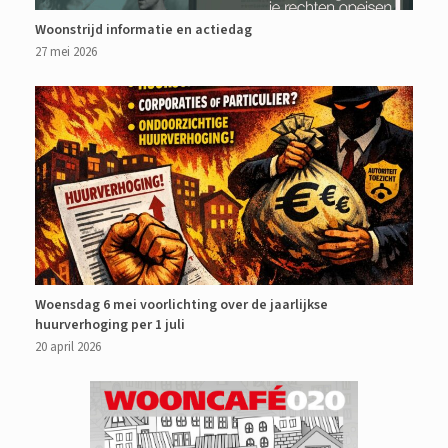
Woonstrijd informatie en actiedag
27 mei 2026
Woensdag 6 mei voorlichting over de jaarlijkse
huurverhoging per 1 juli
20 april 2026