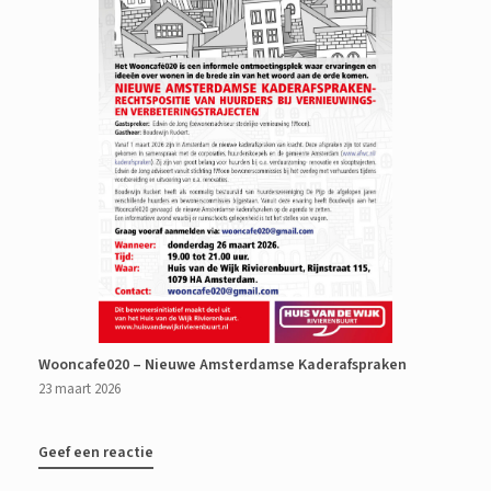
Wooncafe020 – Nieuwe Amsterdamse Kaderafspraken
23 maart 2026
Geef een reactie