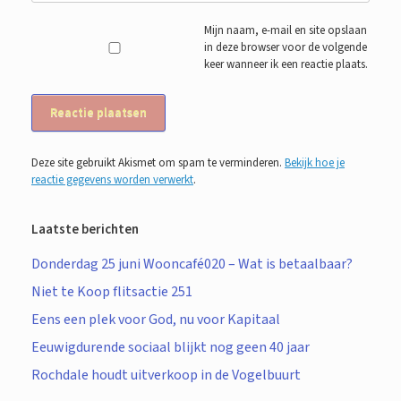
Mijn naam, e-mail en site opslaan
in deze browser voor de volgende
keer wanneer ik een reactie plaats.
Deze site gebruikt Akismet om spam te verminderen.
Bekijk hoe je
reactie gegevens worden verwerkt
.
Laatste berichten
Donderdag 25 juni Wooncafé020 – Wat is betaalbaar?
Niet te Koop flitsactie 251
Eens een plek voor God, nu voor Kapitaal
Eeuwigdurende sociaal blijkt nog geen 40 jaar
Rochdale houdt uitverkoop in de Vogelbuurt