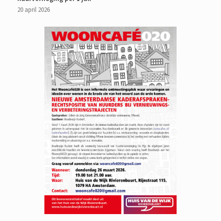
20 april 2026