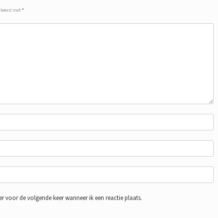
arkeerd met
*
r voor de volgende keer wanneer ik een reactie plaats.