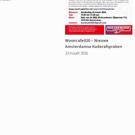
Wooncafe020 – Nieuwe
Amsterdamse Kaderafspraken
23 maart 2026