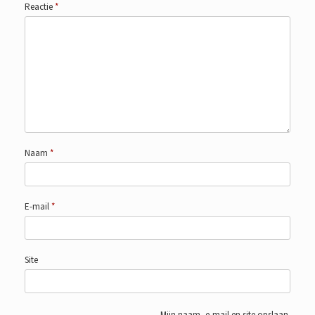
Reactie
*
Naam
*
E-mail
*
Site