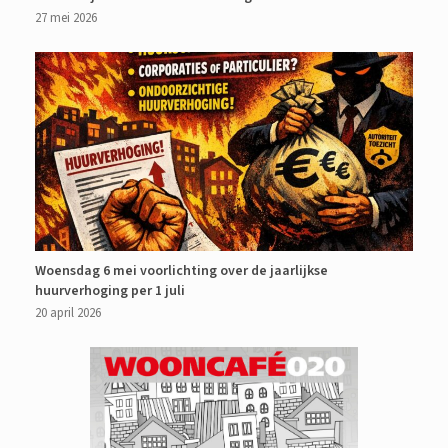
27 mei 2026
Woensdag 6 mei voorlichting over de jaarlijkse
huurverhoging per 1 juli
20 april 2026