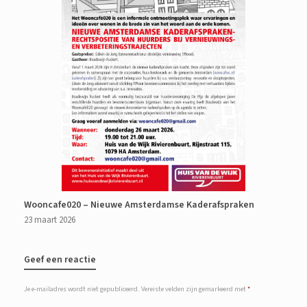
Wooncafe020 – Nieuwe Amsterdamse Kaderafspraken
23 maart 2026
Geef een reactie
Je e-mailadres wordt niet gepubliceerd.
Vereiste velden zijn gemarkeerd met
*